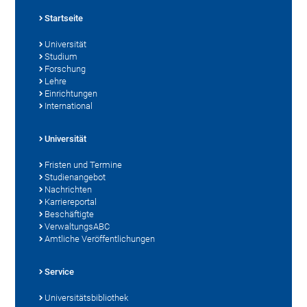
Startseite
Universität
Studium
Forschung
Lehre
Einrichtungen
International
Universität
Fristen und Termine
Studienangebot
Nachrichten
Karriereportal
Beschäftigte
VerwaltungsABC
Amtliche Veröffentlichungen
Service
Universitätsbibliothek