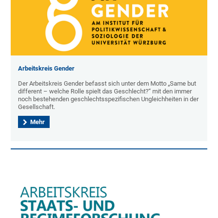
Arbeitskreis Gender
Der Arbeitskreis Gender befasst sich unter dem Motto „Same but
different – welche Rolle spielt das Geschlecht?“ mit den immer
noch bestehenden geschlechtsspezifischen Ungleichheiten in der
Gesellschaft.
Mehr