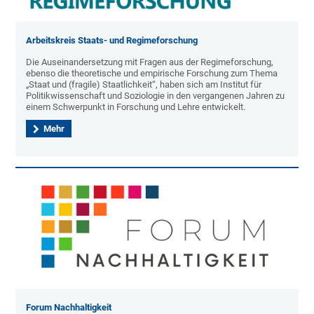
Arbeitskreis Staats- und Regimeforschung
Die Auseinandersetzung mit Fragen aus der Regimeforschung,
ebenso die theoretische und empirische Forschung zum Thema
„Staat und (fragile) Staatlichkeit“, haben sich am Institut für
Politikwissenschaft und Soziologie in den vergangenen Jahren zu
einem Schwerpunkt in Forschung und Lehre entwickelt.
Mehr
Forum Nachhaltigkeit