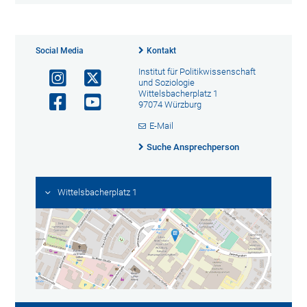
Social Media
Kontakt
Institut für Politikwissenschaft
und Soziologie
Wittelsbacherplatz 1
97074 Würzburg
E-Mail
Suche Ansprechperson
Wittelsbacherplatz 1