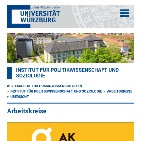
INSTITUT FÜR POLITIKWISSENSCHAFT UND
SOZIOLOGIE
FAKULTÄT FÜR HUMANWISSENSCHAFTEN
INSTITUT FÜR POLITIKWISSENSCHAFT UND SOZIOLOGIE
ARBEITSKREISE
ÜBERSICHT
Arbeitskreise