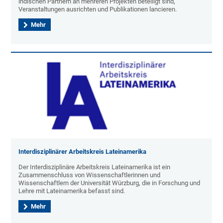
indischen Partnern an mehreren Projekten beteiligt sind,
Veranstaltungen ausrichten und Publikationen lancieren.
Mehr
Interdisziplinärer Arbeitskreis Lateinamerika
Der Interdisziplinäre Arbeitskreis Lateinamerika ist ein
Zusammenschluss von Wissenschaftlerinnen und
Wissenschaftlern der Universität Würzburg, die in Forschung und
Lehre mit Lateinamerika befasst sind.
Mehr