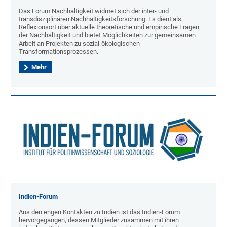
Das Forum Nachhaltigkeit widmet sich der inter- und
transdisziplinären Nachhaltigkeitsforschung. Es dient als
Reflexionsort über aktuelle theoretische und empirische Fragen
der Nachhaltigkeit und bietet Möglichkeiten zur gemeinsamen
Arbeit an Projekten zu sozial-ökologischen
Transformationsprozessen.
Mehr
Indien-Forum
Aus den engen Kontakten zu Indien ist das Indien-Forum
hervorgegangen, dessen Mitglieder zusammen mit ihren