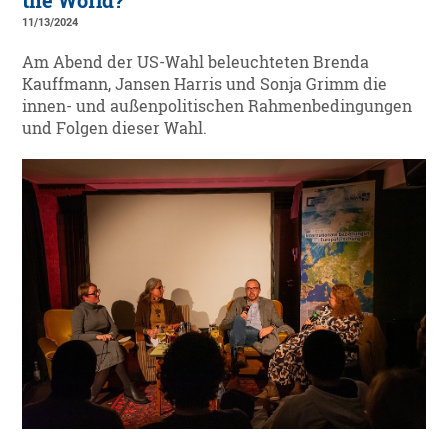
the World?
11/13/2024
Am Abend der US-Wahl beleuchteten Brenda
Kauffmann, Jansen Harris und Sonja Grimm die
innen- und außenpolitischen Rahmenbedingungen
und Folgen dieser Wahl.