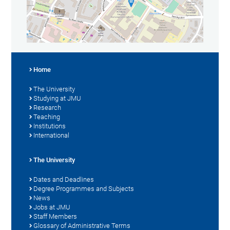
Home
The University
Studying at JMU
Research
Teaching
Institutions
International
The University
Dates and Deadlines
Degree Programmes and Subjects
News
Jobs at JMU
Staff Members
Glossary of Administrative Terms