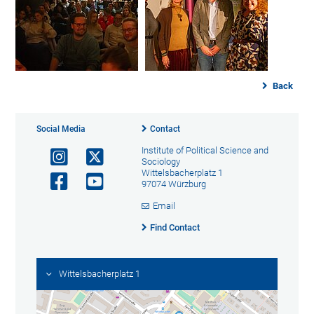
Back
Social Media
Contact
Institute of Political Science and
Sociology
Wittelsbacherplatz 1
97074 Würzburg
Email
Find Contact
Wittelsbacherplatz 1