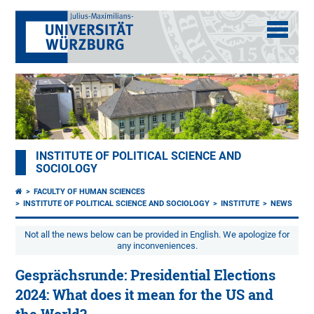
INSTITUTE OF POLITICAL SCIENCE AND
SOCIOLOGY
FACULTY OF HUMAN SCIENCES
INSTITUTE OF POLITICAL SCIENCE AND SOCIOLOGY
INSTITUTE
NEWS
Not all the news below can be provided in English. We apologize for
any inconveniences.
Gesprächsrunde: Presidential Elections
2024: What does it mean for the US and