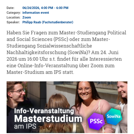
Date:
06/24/2026, 4:00 PM - 6:00 PM
Category:
information event
Location:
Zoom
Speaker:
Philipp Raab (Fachstudienberater)
Haben Sie Fragen zum Master-Studiengang Political
and Social Sciences (PSSc) oder zum Master-
Studiengang Sozialwissenschaftliche
Nachhaltigkeitsforschung (SowiNa)? Am 24. Juni
2026 um 16:00 Uhr s.t. findet für alle Interessierten
eine Online-Info-Veranstaltung über Zoom zum
Master-Studium am IPS statt.