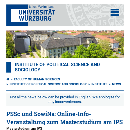
INSTITUTE OF POLITICAL SCIENCE AND
SOCIOLOGY
FACULTY OF HUMAN SCIENCES
INSTITUTE OF POLITICAL SCIENCE AND SOCIOLOGY
INSTITUTE
NEWS
Not all the news below can be provided in English. We apologize for
any inconveniences.
PSSc und SowiNa: Online-Info-
Veranstaltung zum Masterstudium am IPS
Masterstudium am IPS