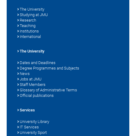
The University
Studying at JMU
Research
Teaching
Institutions
International
The University
Dates and Deadlines
Degree Programmes and Subjects
News
Jobs at JMU
Staff Members
Glossary of Administrative Terms
Official publications
Services
University Library
IT Services
University Sport