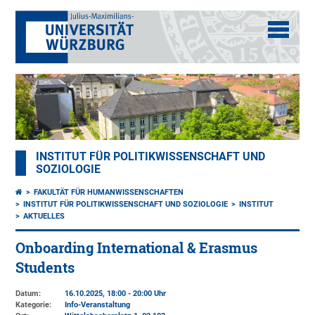
INSTITUT FÜR POLITIKWISSENSCHAFT UND
SOZIOLOGIE
FAKULTÄT FÜR HUMANWISSENSCHAFTEN
INSTITUT FÜR POLITIKWISSENSCHAFT UND SOZIOLOGIE
INSTITUT
AKTUELLES
Onboarding International & Erasmus
Students
Datum:
16.10.2025, 18:00 - 20:00 Uhr
Kategorie:
Info-Veranstaltung