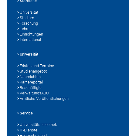
Startseite
Universität
Studium
Forschung
Lehre
Einrichtungen
International
Universität
Fristen und Termine
Studienangebot
Nachrichten
Karriereportal
Beschäftigte
VerwaltungsABC
Amtliche Veröffentlichungen
Service
Universitätsbibliothek
IT-Dienste
Hochschulsport