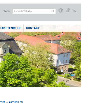
Intern
EN
CHRIFTENREIHE
KONTAKT
ITUT
AKTUELLES