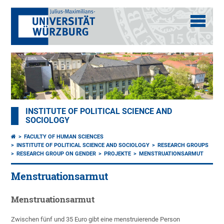
INSTITUTE OF POLITICAL SCIENCE AND
SOCIOLOGY
FACULTY OF HUMAN SCIENCES
INSTITUTE OF POLITICAL SCIENCE AND SOCIOLOGY
RESEARCH GROUPS
RESEARCH GROUP ON GENDER
PROJEKTE
MENSTRUATIONSARMUT
Menstruationsarmut
Menstruationsarmut
Zwischen fünf und 35 Euro gibt eine menstruierende Person