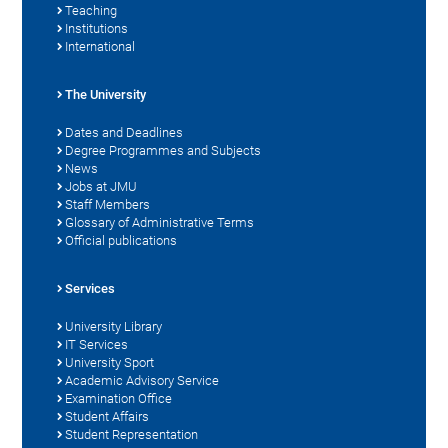
Teaching
Institutions
International
The University
Dates and Deadlines
Degree Programmes and Subjects
News
Jobs at JMU
Staff Members
Glossary of Administrative Terms
Official publications
Services
University Library
IT Services
University Sport
Academic Advisory Service
Examination Office
Student Affairs
Student Representation