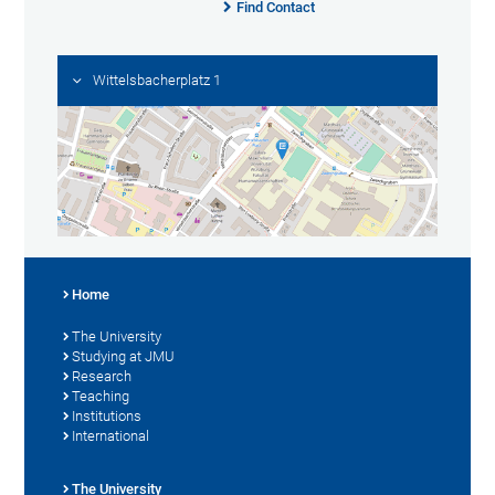
Find Contact
Wittelsbacherplatz 1
Home
The University
Studying at JMU
Research
Teaching
Institutions
International
The University