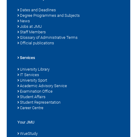
Dates and Deadlines
Degree Programmes and Subjects
News
Jobs at JMU
Staff Members
Glossary of Administrative Terms
Official publications
Services
University Library
IT Services
University Sport
Academic Advisory Service
Examination Office
Student Affairs
Student Representation
Career Centre
Your JMU
WueStudy