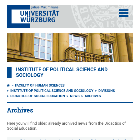
INSTITUTE OF POLITICAL SCIENCE AND
SOCIOLOGY
FACULTY OF HUMAN SCIENCES
INSTITUTE OF POLITICAL SCIENCE AND SOCIOLOGY
DIVISIONS
DIDACTICS OF SOCIAL EDUCATION
NEWS
ARCHIVES
Archives
Here you will find older, already archived news from the Didactics of
Social Education.