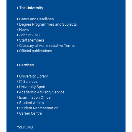
The University
Dates and Deadlines
Degree Programmes and Subjects
News
Jobs at JMU
Staff Members
Glossary of Administrative Terms
Official publications
Services
University Library
IT Services
University Sport
Academic Advisory Service
Examination Office
Student Affairs
Student Representation
Career Centre
Your JMU