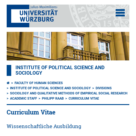
INSTITUTE OF POLITICAL SCIENCE AND
SOCIOLOGY
FACULTY OF HUMAN SCIENCES
INSTITUTE OF POLITICAL SCIENCE AND SOCIOLOGY
DIVISIONS
SOCIOLOGY AND QUALITATIVE METHODS OF EMPIRICAL SOCIAL RESEARCH
ACADEMIC STAFF
PHILIPP RAAB
CURRICULUM VITAE
Curriculum Vitae
Wissenschaftliche Ausbildung