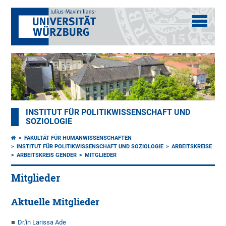
INSTITUT FÜR POLITIKWISSENSCHAFT UND
SOZIOLOGIE
FAKULTÄT FÜR HUMANWISSENSCHAFTEN
INSTITUT FÜR POLITIKWISSENSCHAFT UND SOZIOLOGIE
ARBEITSKREISE
ARBEITSKREIS GENDER
MITGLIEDER
Mitglieder
Aktuelle Mitglieder
Dr.'in Larissa Ade