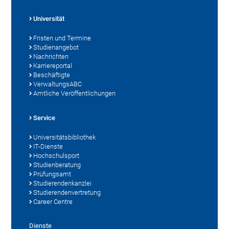
Universität
Fristen und Termine
Studienangebot
Nachrichten
Karriereportal
Beschäftigte
VerwaltungsABC
Amtliche Veröffentlichungen
Service
Universitätsbibliothek
IT-Dienste
Hochschulsport
Studienberatung
Prüfungsamt
Studierendenkanzlei
Studierendenvertretung
Career Centre
Dienste