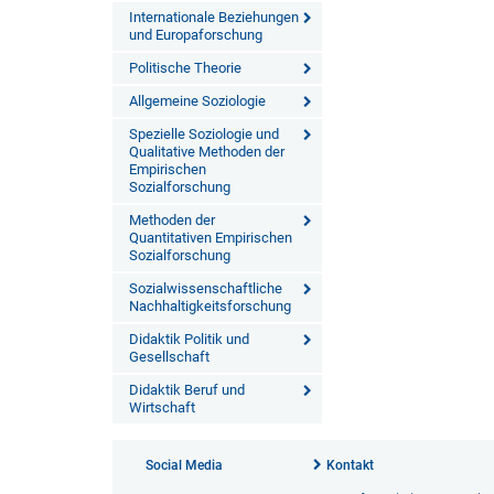
Internationale Beziehungen
und Europaforschung
Politische Theorie
Allgemeine Soziologie
Spezielle Soziologie und
Qualitative Methoden der
Empirischen
Sozialforschung
Methoden der
Quantitativen Empirischen
Sozialforschung
Sozialwissenschaftliche
Nachhaltigkeitsforschung
Didaktik Politik und
Gesellschaft
Didaktik Beruf und
Wirtschaft
Social Media
Kontakt