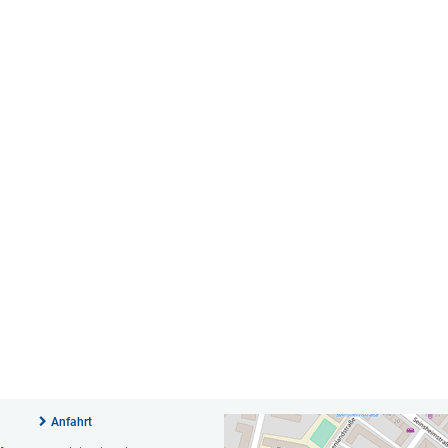
Anfahrt