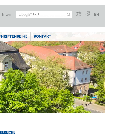
Intern
EN
CHRIFTENREIHE
KONTAKT
BEREICHE