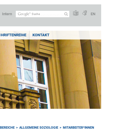
Intern
EN
CHRIFTENREIHE
KONTAKT
BEREICHE
ALLGEMEINE SOZIOLOGIE
MITARBEITER*INNEN