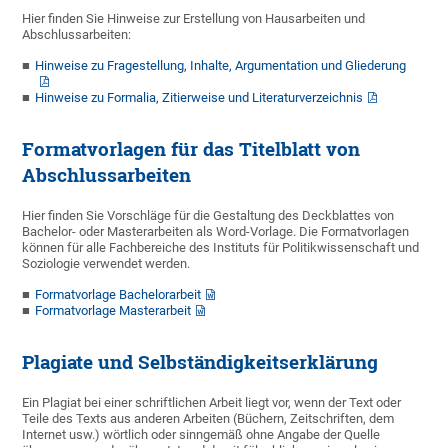
Hier finden Sie Hinweise zur Erstellung von Hausarbeiten und
Abschlussarbeiten:
Hinweise zu Fragestellung, Inhalte, Argumentation und Gliederung
Hinweise zu Formalia, Zitierweise und Literaturverzeichnis
Formatvorlagen für das Titelblatt von
Abschlussarbeiten
Hier finden Sie Vorschläge für die Gestaltung des Deckblattes von
Bachelor- oder Masterarbeiten als Word-Vorlage. Die Formatvorlagen
können für alle Fachbereiche des Instituts für Politikwissenschaft und
Soziologie verwendet werden.
Formatvorlage Bachelorarbeit
Formatvorlage Masterarbeit
Plagiate und Selbständigkeitserklärung
Ein Plagiat bei einer schriftlichen Arbeit liegt vor, wenn der Text oder
Teile des Texts aus anderen Arbeiten (Büchern, Zeitschriften, dem
Internet usw.) wörtlich oder sinngemäß ohne Angabe der Quelle