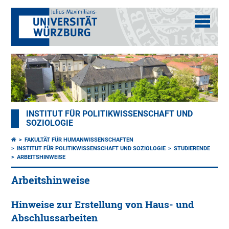
INSTITUT FÜR POLITIKWISSENSCHAFT UND
SOZIOLOGIE
FAKULTÄT FÜR HUMANWISSENSCHAFTEN
INSTITUT FÜR POLITIKWISSENSCHAFT UND SOZIOLOGIE
STUDIERENDE
ARBEITSHINWEISE
Arbeitshinweise
Hinweise zur Erstellung von Haus- und
Abschlussarbeiten