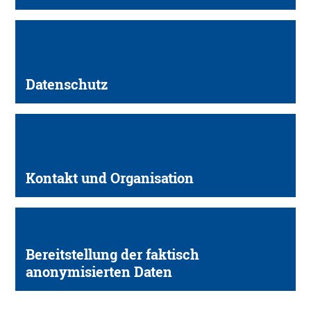
Datenschutz
Kontakt und Organisation
Bereitstellung der faktisch
anonymisierten Daten