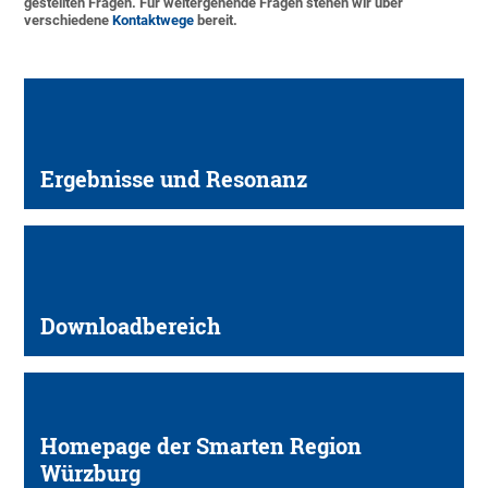
gestellten Fragen. Für weitergehende Fragen stehen wir über
verschiedene
Kontaktwege
bereit.
Ergebnisse und Resonanz
Downloadbereich
Homepage der Smarten Region
Würzburg