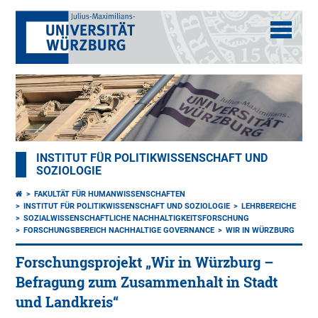
INSTITUT FÜR POLITIKWISSENSCHAFT UND
SOZIOLOGIE
FAKULTÄT FÜR HUMANWISSENSCHAFTEN
INSTITUT FÜR POLITIKWISSENSCHAFT UND SOZIOLOGIE
LEHRBEREICHE
SOZIALWISSENSCHAFTLICHE NACHHALTIGKEITSFORSCHUNG
FORSCHUNGSBEREICH NACHHALTIGE GOVERNANCE
WIR IN WÜRZBURG
Forschungsprojekt „Wir in Würzburg –
Befragung zum Zusammenhalt in Stadt
und Landkreis“