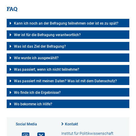
FAQ
Kann ich noch an der Befragung teilnehmen oder ist es zu spät?
Wer ist für die Befragung verantwortlich?
Was ist das Ziel der Befragung?
Wie wurde ich ausgewählt?
Was passiert, wenn ich nicht teilnehme?
Was passiert mit meinen Daten? Was ist mit dem Datenschutz?
Wo finde ich die Ergebnisse?
Wo bekomme ich Hilfe?
Social Media
Kontakt
Institut für Politikwissenschaft