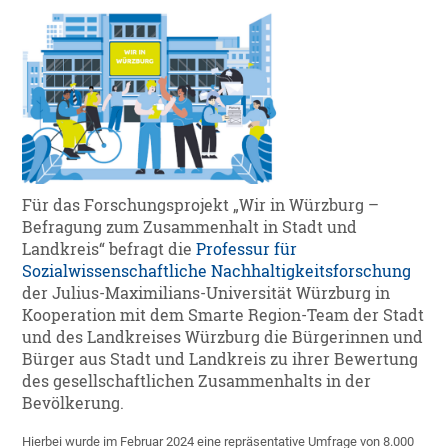
Für das Forschungsprojekt „Wir in Würzburg –
Befragung zum Zusammenhalt in Stadt und
Landkreis“ befragt die
Professur für
Sozialwissenschaftliche Nachhaltigkeitsforschung
der Julius-Maximilians-Universität Würzburg in
Kooperation mit dem Smarte Region-Team der Stadt
und des Landkreises Würzburg die Bürgerinnen und
Bürger aus Stadt und Landkreis zu ihrer Bewertung
des gesellschaftlichen Zusammenhalts in der
Bevölkerung.
Hierbei wurde im Februar 2024 eine repräsentative Umfrage von 8.000