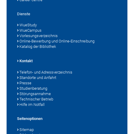
Dienste
WueStudy
WueCampus
Vorlesungsverzeichnis
Online-Bewerbung und Online-Einschreibung
Katalog der Bibliothek
Kontakt
Telefon- und Adressverzeichnis
Standorte und Anfahrt
Presse
Studienberatung
Störungsannahme
Technischer Betrieb
Hilfe im Notfall
Seitenoptionen
Sitemap