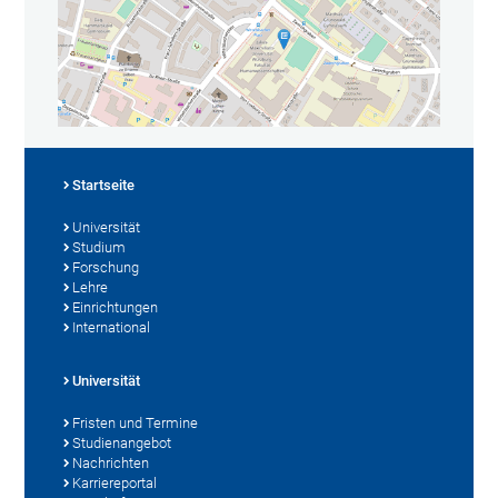
Startseite
Universität
Studium
Forschung
Lehre
Einrichtungen
International
Universität
Fristen und Termine
Studienangebot
Nachrichten
Karriereportal