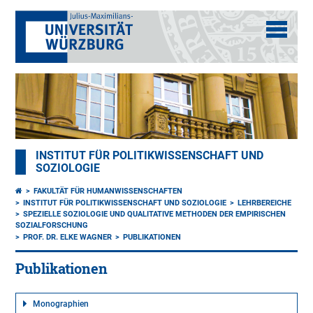
INSTITUT FÜR POLITIKWISSENSCHAFT UND
SOZIOLOGIE
FAKULTÄT FÜR HUMANWISSENSCHAFTEN
INSTITUT FÜR POLITIKWISSENSCHAFT UND SOZIOLOGIE
LEHRBEREICHE
SPEZIELLE SOZIOLOGIE UND QUALITATIVE METHODEN DER EMPIRISCHEN
SOZIALFORSCHUNG
PROF. DR. ELKE WAGNER
PUBLIKATIONEN
Publikationen
Monographien