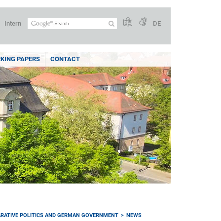
Intern
DE
KING PAPERS
CONTACT
RATIVE POLITICS AND GERMAN GOVERNMENT
NEWS