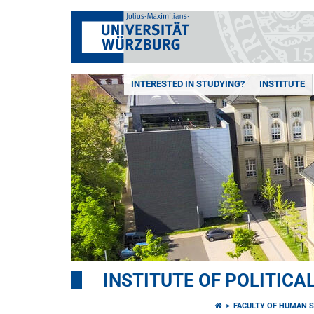
INTERESTED IN STUDYING?
INSTITUTE
INSTITUTE OF POLITICA
FACULTY OF HUMAN S