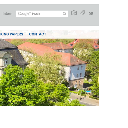
Intern
DE
KING PAPERS
CONTACT