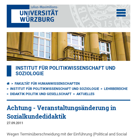
INSTITUT FÜR POLITIKWISSENSCHAFT UND
SOZIOLOGIE
FAKULTÄT FÜR HUMANWISSENSCHAFTEN
INSTITUT FÜR POLITIKWISSENSCHAFT UND SOZIOLOGIE
LEHRBEREICHE
DIDAKTIK POLITIK UND GESELLSCHAFT
AKTUELLES
Achtung - Veranstaltungsänderung in
Sozialkundedidaktik
27.09.2011
Wegen Terminüberschneidung mit der Einführung (Political and Social