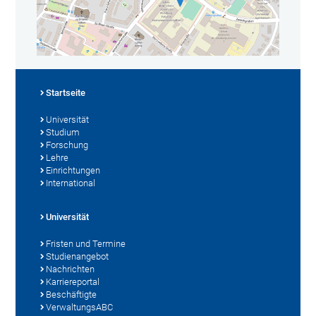
Startseite
Universität
Studium
Forschung
Lehre
Einrichtungen
International
Universität
Fristen und Termine
Studienangebot
Nachrichten
Karriereportal
Beschäftigte
VerwaltungsABC