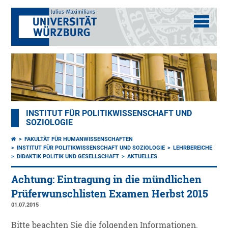
INSTITUT FÜR POLITIKWISSENSCHAFT UND
SOZIOLOGIE
FAKULTÄT FÜR HUMANWISSENSCHAFTEN
INSTITUT FÜR POLITIKWISSENSCHAFT UND SOZIOLOGIE
LEHRBEREICHE
DIDAKTIK POLITIK UND GESELLSCHAFT
AKTUELLES
Achtung: Eintragung in die mündlichen
Prüferwunschlisten Examen Herbst 2015
01.07.2015
Bitte beachten Sie die folgenden Informationen.