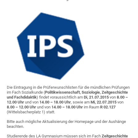
Die Eintragung in die Prüferwunschlisten für die mündlichen Prüfungen
im Fach Sozialkunde (
Politikwissenschaft, Soziologie, Zeitgeschichte
und Fachdidaktik
) findet voraussichtlich am
Di, 21.07.2015
von
8.00 –
12.00 Uhr
und von
14.00 – 18.00 Uhr
, sowie am
Mi, 22.07.2015
von
8.00 – 12.00 Uhr
und von
14.00 – 18.00 Uhr
im Raum
R 02.127
(Wittelsbacherplatz 1) statt.
Bitte auch mögliche Aktualisierung der Homepage und der Aushänge
beachten.
Studierende des LA Gymnasium müssen sich im Fach
Zeitgeschichte