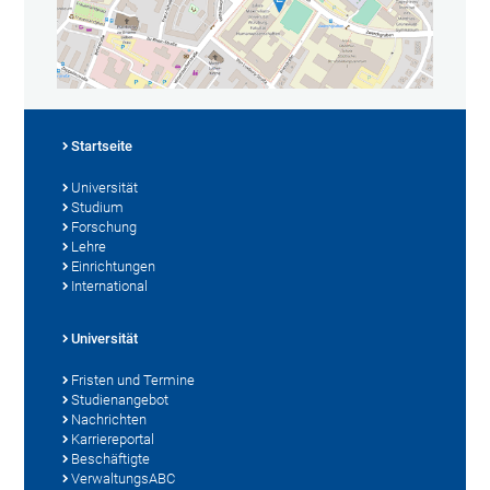
Startseite
Universität
Studium
Forschung
Lehre
Einrichtungen
International
Universität
Fristen und Termine
Studienangebot
Nachrichten
Karriereportal
Beschäftigte
VerwaltungsABC