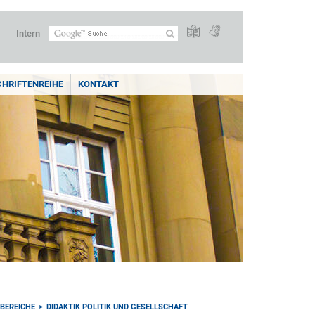
Intern
CHRIFTENREIHE
KONTAKT
BEREICHE
DIDAKTIK POLITIK UND GESELLSCHAFT