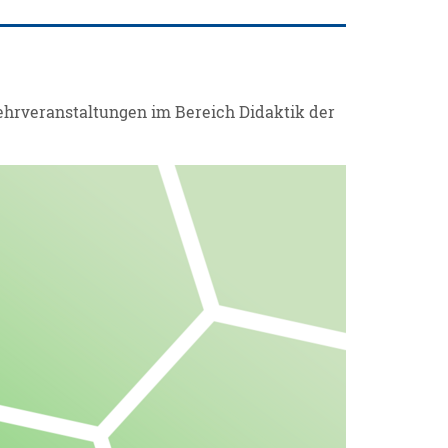
ehrveranstaltungen im Bereich Didaktik der