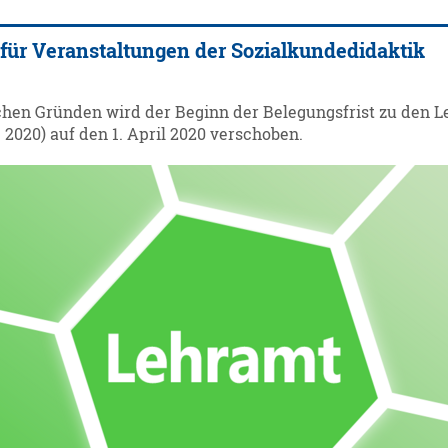
 für Veranstaltungen der Sozialkundedidaktik
chen Gründen wird der Beginn der Belegungsfrist zu den L
2020) auf den 1. April 2020 verschoben.