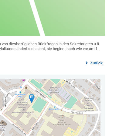
 von diesbezüglichen Rückfragen in den Sekretariaten u.ä.
alkunde ändert sich nicht, sie beginnt nach wie vor am 1.
Zurück