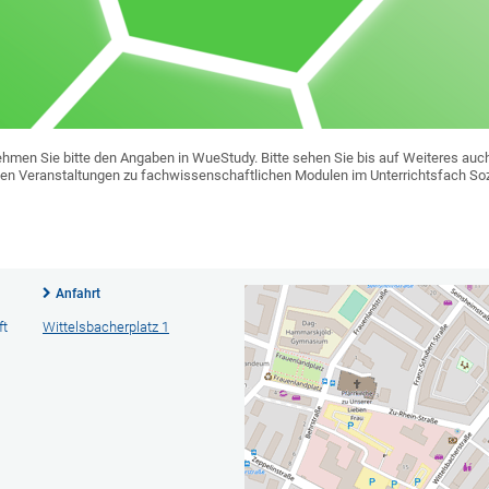
hmen Sie bitte den Angaben in WueStudy. Bitte sehen Sie bis auf Weiteres auch
den Veranstaltungen zu fachwissenschaftlichen Modulen im Unterrichtsfach Sozi
Anfahrt
ft
Wittelsbacherplatz 1