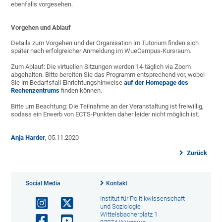
ebenfalls vorgesehen.
Vorgehen und Ablauf
Details zum Vorgehen und der Organisation im Tutorium finden sich
später nach erfolgreicher Anmeldung im WueCampus-Kursraum.
Zum Ablauf: Die virtuellen Sitzungen werden 14-täglich via Zoom
abgehalten. Bitte bereiten Sie das Programm entsprechend vor, wobei
Sie im Bedarfsfall Einrichtungshinweise
auf der Homepage des
Rechenzentrums
finden können.
Bitte um Beachtung: Die Teilnahme an der Veranstaltung ist freiwillig,
sodass ein Erwerb von ECTS-Punkten daher leider nicht möglich ist.
Anja Harder
, 05.11.2020
Zurück
Social Media
Kontakt
Institut für Politikwissenschaft
und Soziologie
Wittelsbacherplatz 1