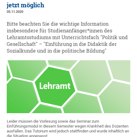
jetzt möglich
05.11.2020
Bitte beachten Sie die wichtige Information
insbesondere für Studienanfänger*innen des
Lehramtsstudiums mit Unterrichtsfach "Politik und
Gesellschaft" – "Einführung in die Didaktik der
Sozialkunde und in die politische Bildung"
Leider müssen die Vorlesung sowie das Seminar zum
Einführungsmodul in diesem Semester wegen Krankheit des Dozenten
ausfallen. Das Tutorium wird jedoch stattfinden und wurde inhaltlich an
die Situation angepasst.