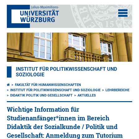
INSTITUT FÜR POLITIKWISSENSCHAFT UND
SOZIOLOGIE
FAKULTÄT FÜR HUMANWISSENSCHAFTEN
INSTITUT FÜR POLITIKWISSENSCHAFT UND SOZIOLOGIE
LEHRBEREICHE
DIDAKTIK POLITIK UND GESELLSCHAFT
AKTUELLES
Wichtige Information für
Studienanfänger*innen im Bereich
Didaktik der Sozialkunde / Politik und
Gesellschaft: Anmeldung zum Tutorium