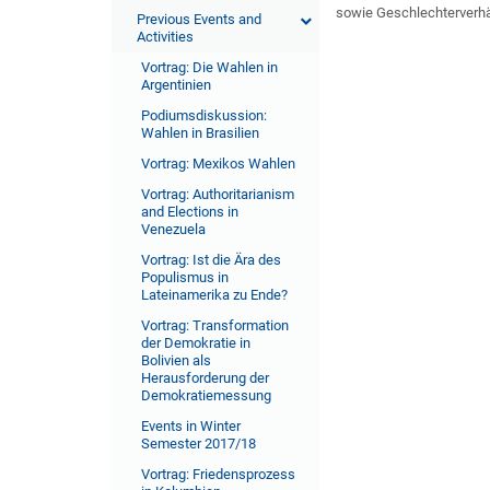
sowie Geschlechterverhä
Previous Events and
Activities
Vortrag: Die Wahlen in
Argentinien
Podiumsdiskussion:
Wahlen in Brasilien
Vortrag: Mexikos Wahlen
Vortrag: Authoritarianism
and Elections in
Venezuela
Vortrag: Ist die Ära des
Populismus in
Lateinamerika zu Ende?
Vortrag: Transformation
der Demokratie in
Bolivien als
Herausforderung der
Demokratiemessung
Events in Winter
Semester 2017/18
Vortrag: Friedensprozess