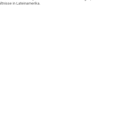
ltnisse in Lateinamerika.