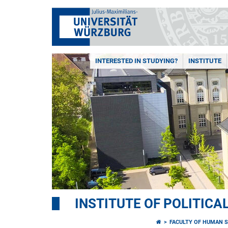
INTERESTED IN STUDYING?
INSTITUTE
INSTITUTE OF POLITICA
FACULTY OF HUMAN S