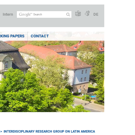
Intern
DE
KING PAPERS
CONTACT
INTERDISCIPLINARY RESEARCH GROUP ON LATIN AMERICA