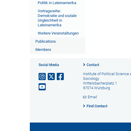
Politik in Lateinamerika
Vortragsreihe:
Demokratie und soziale
Ungleichheit in
Lateinamerika
Weitere Veranstaltungen
Publications
Members
Social Media
Contact
Institute of Political Science
Sociology
Wittelsbacherplatz 1
97074 Würzburg
Email
Find Contact