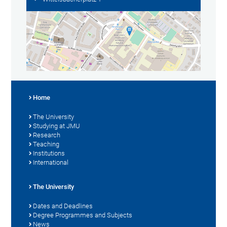
Home
The University
Studying at JMU
Research
Teaching
Institutions
International
The University
Dates and Deadlines
Degree Programmes and Subjects
News