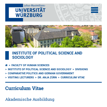
INSTITUTE OF POLITICAL SCIENCE AND
SOCIOLOGY
FACULTY OF HUMAN SCIENCES
INSTITUTE OF POLITICAL SCIENCE AND SOCIOLOGY
DIVISIONS
COMPARATIVE POLITICS AND GERMAN GOVERNMENT
VISITING LECTURERS
DR. ANJA ZÜRN
CURRICULUM VITAE
Curriculum Vitae
Akademische Ausbildung