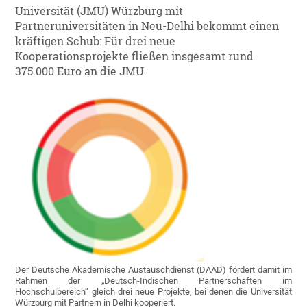
Universität (JMU) Würzburg mit
Partneruniversitäten in Neu-Delhi bekommt einen
kräftigen Schub: Für drei neue
Kooperationsprojekte fließen insgesamt rund
375.000 Euro an die JMU.
Der Deutsche Akademische Austauschdienst (DAAD) fördert damit im
Rahmen der „Deutsch-Indischen Partnerschaften im
Hochschulbereich“ gleich drei neue Projekte, bei denen die Universität
Würzburg mit Partnern in Delhi kooperiert.