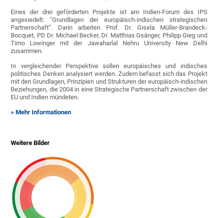
Eines der drei geförderten Projekte ist am Indien-Forum des IPS
angesiedelt: "Grundlagen der europäisch-indischen strategischen
Partnerschaft“. Darin arbeiten Prof. Dr. Gisela Müller-Brandeck-
Bocquet, PD Dr. Michael Becker, Dr. Matthias Gsänger, Philipp Gieg und
Timo Lowinger mit der Jawaharlal Nehru University New Delhi
zusammen.
In vergleichender Perspektive sollen europäisches und indisches
politisches Denken analysiert werden. Zudem befasst sich das Projekt
mit den Grundlagen, Prinzipien und Strukturen der europäisch-indischen
Beziehungen, die 2004 in eine Strategische Partnerschaft zwischen der
EU und Indien mündeten.
» Mehr Informationen
Weitere Bilder