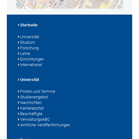
Startseite
Universität
Studium
Forschung
Lehre
Einrichtungen
International
Universität
Fristen und Termine
Studienangebot
Nachrichten
Karriereportal
Beschäftigte
VerwaltungsABC
Amtliche Veröffentlichungen