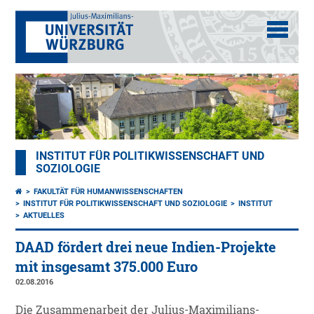
INSTITUT FÜR POLITIKWISSENSCHAFT UND
SOZIOLOGIE
FAKULTÄT FÜR HUMANWISSENSCHAFTEN
INSTITUT FÜR POLITIKWISSENSCHAFT UND SOZIOLOGIE
INSTITUT
AKTUELLES
DAAD fördert drei neue Indien-Projekte
mit insgesamt 375.000 Euro
02.08.2016
Die Zusammenarbeit der Julius-Maximilians-