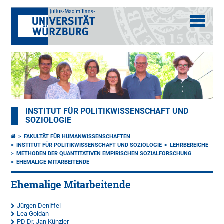
INSTITUT FÜR POLITIKWISSENSCHAFT UND
SOZIOLOGIE
FAKULTÄT FÜR HUMANWISSENSCHAFTEN
INSTITUT FÜR POLITIKWISSENSCHAFT UND SOZIOLOGIE
LEHRBEREICHE
METHODEN DER QUANTITATIVEN EMPIRISCHEN SOZIALFORSCHUNG
EHEMALIGE MITARBEITENDE
Ehemalige Mitarbeitende
Jürgen Deniffel
Lea Goldan
PD Dr. Jan Künzler