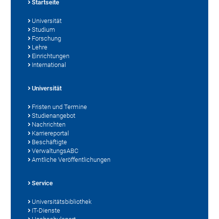
Startseite
Universität
Studium
Forschung
Lehre
Einrichtungen
International
Universität
Fristen und Termine
Studienangebot
Nachrichten
Karriereportal
Beschäftigte
VerwaltungsABC
Amtliche Veröffentlichungen
Service
Universitätsbibliothek
IT-Dienste