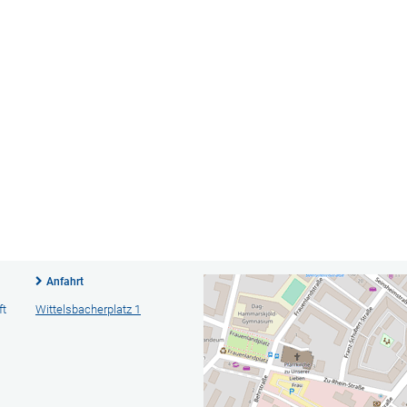
Anfahrt
ft
Wittelsbacherplatz 1