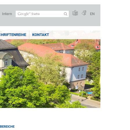
Intern
EN
CHRIFTENREIHE
KONTAKT
BEREICHE