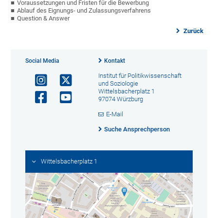
Voraussetzungen und Fristen für die Bewerbung
Ablauf des Eignungs- und Zulassungsverfahrens
Question & Answer
Zurück
Social Media
Kontakt
Institut für Politikwissenschaft
und Soziologie
Wittelsbacherplatz 1
97074 Würzburg
E-Mail
Suche Ansprechperson
Wittelsbacherplatz 1