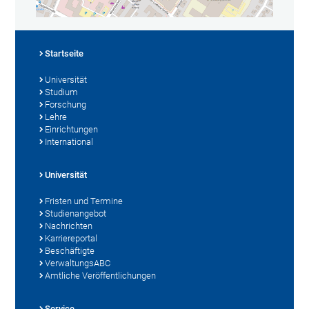
Startseite
Universität
Studium
Forschung
Lehre
Einrichtungen
International
Universität
Fristen und Termine
Studienangebot
Nachrichten
Karriereportal
Beschäftigte
VerwaltungsABC
Amtliche Veröffentlichungen
Service