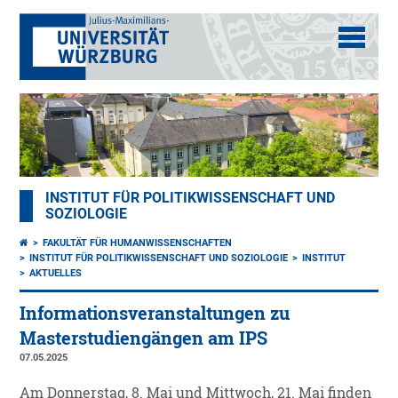
INSTITUT FÜR POLITIKWISSENSCHAFT UND
SOZIOLOGIE
FAKULTÄT FÜR HUMANWISSENSCHAFTEN
INSTITUT FÜR POLITIKWISSENSCHAFT UND SOZIOLOGIE
INSTITUT
AKTUELLES
Informationsveranstaltungen zu
Masterstudiengängen am IPS
07.05.2025
Am Donnerstag, 8. Mai und Mittwoch, 21. Mai finden