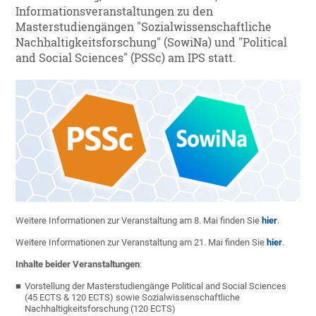
Informationsveranstaltungen zu den
Masterstudiengängen "Sozialwissenschaftliche
Nachhaltigkeitsforschung" (SowiNa) und "Political
and Social Sciences" (PSSc) am IPS statt.
Weitere Informationen zur Veranstaltung am 8. Mai finden Sie
hier
.
Weitere Informationen zur Veranstaltung am 21. Mai finden Sie
hier
.
Inhalte beider Veranstaltungen
:
Vorstellung der Masterstudiengänge Political and Social Sciences
(45 ECTS & 120 ECTS) sowie Sozialwissenschaftliche
Nachhaltigkeitsforschung (120 ECTS)