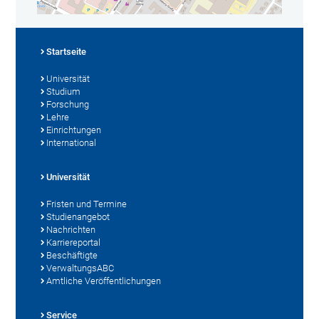
Startseite
Universität
Studium
Forschung
Lehre
Einrichtungen
International
Universität
Fristen und Termine
Studienangebot
Nachrichten
Karriereportal
Beschäftigte
VerwaltungsABC
Amtliche Veröffentlichungen
Service