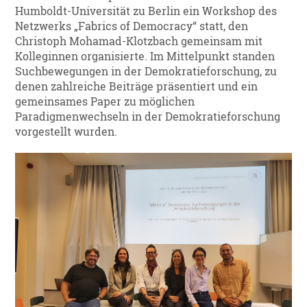
Humboldt-Universität zu Berlin ein Workshop des
Netzwerks „Fabrics of Democracy“ statt, den
Christoph Mohamad-Klotzbach gemeinsam mit
Kolleginnen organisierte. Im Mittelpunkt standen
Suchbewegungen in der Demokratieforschung, zu
denen zahlreiche Beiträge präsentiert und ein
gemeinsames Paper zu möglichen
Paradigmenwechseln in der Demokratieforschung
vorgestellt wurden.