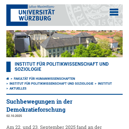
INSTITUT FÜR POLITIKWISSENSCHAFT UND
SOZIOLOGIE
FAKULTÄT FÜR HUMANWISSENSCHAFTEN
INSTITUT FÜR POLITIKWISSENSCHAFT UND SOZIOLOGIE
INSTITUT
AKTUELLES
Suchbewegungen in der
Demokratieforschung
02.10.2025
Am 22. und 23. September 2025 fand an der