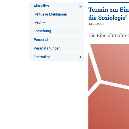
Aktuelles
Termin zur Ein
Aktuelle Meldungen
die Soziologie"
Archiv
14.05.2021
Forschung
Die Einsichtnahme 
Personal
Veranstaltungen
Ehemalige