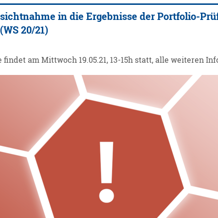
sichtnahme in die Ergebnisse der Portfolio-Prü
 (WS 20/21)
findet am Mittwoch 19.05.21, 13-15h statt, alle weiteren In