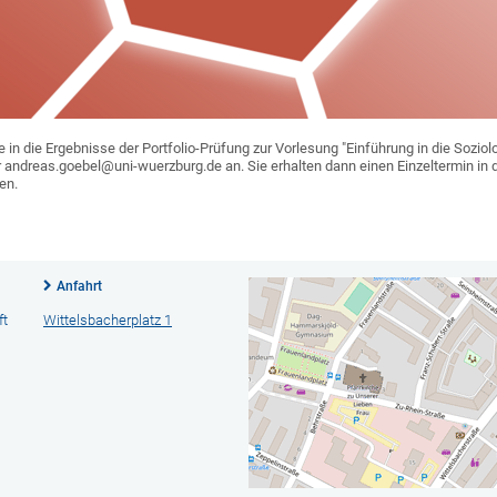
 in die Ergebnisse der Portfolio-Prüfung zur Vorlesung "Einführung in die Soziol
ter andreas.goebel@uni-wuerzburg.de an. Sie erhalten dann einen Einzeltermin 
en.
Anfahrt
ft
Wittelsbacherplatz 1