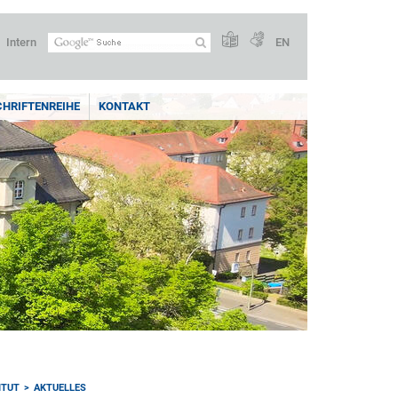
Intern
EN
CHRIFTENREIHE
KONTAKT
ITUT
AKTUELLES