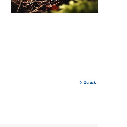
Zurück