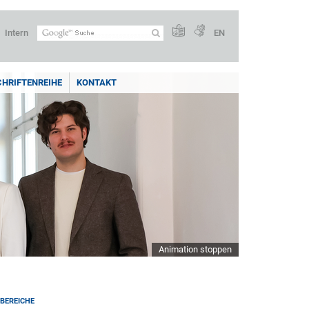
Intern
EN
CHRIFTENREIHE
KONTAKT
Animation stoppen
BEREICHE