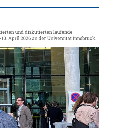
ierten und diskutierten laufende
0. April 2026 an der Universität Innsbruck.