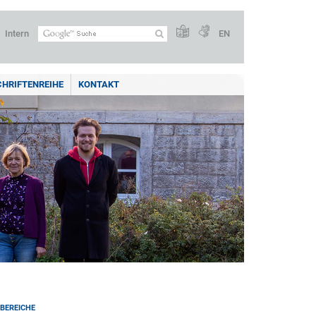
Intern
EN
CHRIFTENREIHE
KONTAKT
BEREICHE