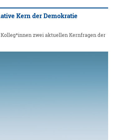
ative Kern der Demokratie
Kolleg*innen zwei aktuellen Kernfragen der