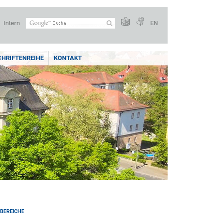
Intern
EN
CHRIFTENREIHE
KONTAKT
BEREICHE