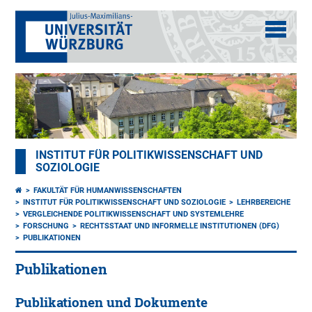
INSTITUT FÜR POLITIKWISSENSCHAFT UND
SOZIOLOGIE
FAKULTÄT FÜR HUMANWISSENSCHAFTEN
INSTITUT FÜR POLITIKWISSENSCHAFT UND SOZIOLOGIE
LEHRBEREICHE
VERGLEICHENDE POLITIKWISSENSCHAFT UND SYSTEMLEHRE
FORSCHUNG
RECHTSSTAAT UND INFORMELLE INSTITUTIONEN (DFG)
PUBLIKATIONEN
Publikationen
Publikationen und Dokumente