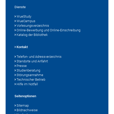
Dienste
WueStudy
WueCampus
Vorlesungsverzeichnis
Online-Bewerbung und Online-Einschreibung
Katalog der Bibliothek
Kontakt
Telefon- und Adressverzeichnis
Standorte und Anfahrt
Presse
Studienberatung
Störungsannahme
Technischer Betrieb
Hilfe im Notfall
Seitenoptionen
Sitemap
Bildnachweise