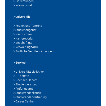
Einrichtungen
International
Universität
Fristen und Termine
Studienangebot
Nachrichten
Karriereportal
Beschäftigte
VerwaltungsABC
Amtliche Veröffentlichungen
Service
Universitätsbibliothek
IT-Dienste
Hochschulsport
Studienberatung
Prüfungsamt
Studierendenkanzlei
Studierendenvertretung
Career Centre