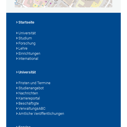
Startseite
Universität
Studium
Forschung
Lehre
Einrichtungen
International
Universität
Fristen und Termine
Studienangebot
Nachrichten
Karriereportal
Beschäftigte
VerwaltungsABC
Amtliche Veröffentlichungen