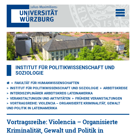
INSTITUT FÜR POLITIKWISSENSCHAFT UND
SOZIOLOGIE
FAKULTÄT FÜR HUMANWISSENSCHAFTEN
INSTITUT FÜR POLITIKWISSENSCHAFT UND SOZIOLOGIE
ARBEITSKREISE
INTERDISZIPLINÄRER ARBEITSKREIS LATEINAMERIKA
VERANSTALTUNGEN UND AKTIVITÄTEN
FRÜHERE VERANSTALTUNGEN
VORTRAGSREIHE: VIOLENCIA – ORGANISIERTE KRIMINALITÄT, GEWALT
UND POLITIK IN LATEINAMERIKA
Vortragsreihe: Violencia – Organisierte
Kriminalität, Gewalt und Politik in