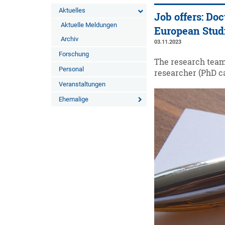
Aktuelles
Job offers: Doc
Aktuelle Meldungen
European Stud
Archiv
03.11.2023
Forschung
The research team 
Personal
researcher (PhD ca
Veranstaltungen
Ehemalige