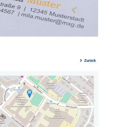
Zurück