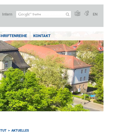
Intern
EN
CHRIFTENREIHE
KONTAKT
ITUT
AKTUELLES