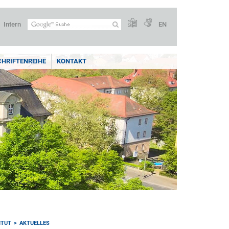
Intern
EN
CHRIFTENREIHE
KONTAKT
ITUT
AKTUELLES