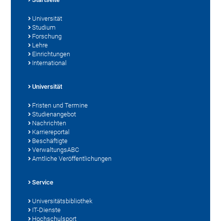
Universität
Studium
Forschung
Lehre
Einrichtungen
International
Universität
Fristen und Termine
Studienangebot
Nachrichten
Karriereportal
Beschäftigte
VerwaltungsABC
Amtliche Veröffentlichungen
Service
Universitätsbibliothek
IT-Dienste
Hochschulsport