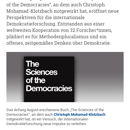
of the Democracies“, an dem auch Christoph
Mohamad-Klotzbach mitgewirkt hat, eröffnet neue
Perspektiven für die internationale
Demokratieforschung. Entstanden aus einer
weltweiten Kooperation von 32 Forscher*innen,
plädiert es für Methodenpluralismus und ein
offenes, zeitgemäßes Denken über Demokratie.
Das Anfang August erschienene Buch „The Sciences of the
Democracies“, an dem auch
Christoph Mohamad-Klotzbach
mitgewirkt hat, ist ein Versuch, der internationalen
Demokratieforschung neue Impulse zu verleihen.