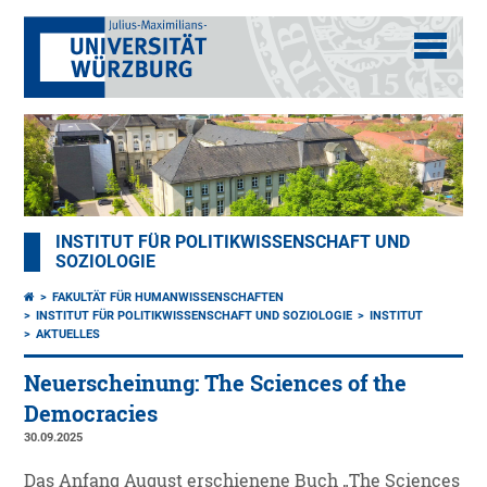
INSTITUT FÜR POLITIKWISSENSCHAFT UND
SOZIOLOGIE
FAKULTÄT FÜR HUMANWISSENSCHAFTEN
INSTITUT FÜR POLITIKWISSENSCHAFT UND SOZIOLOGIE
INSTITUT
AKTUELLES
Neuerscheinung: The Sciences of the
Democracies
30.09.2025
Das Anfang August erschienene Buch „The Sciences