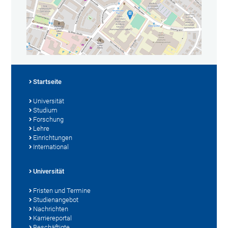
Startseite
Universität
Studium
Forschung
Lehre
Einrichtungen
International
Universität
Fristen und Termine
Studienangebot
Nachrichten
Karriereportal
Beschäftigte