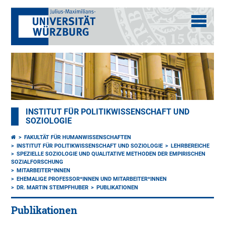
INSTITUT FÜR POLITIKWISSENSCHAFT UND
SOZIOLOGIE
FAKULTÄT FÜR HUMANWISSENSCHAFTEN
INSTITUT FÜR POLITIKWISSENSCHAFT UND SOZIOLOGIE
LEHRBEREICHE
SPEZIELLE SOZIOLOGIE UND QUALITATIVE METHODEN DER EMPIRISCHEN
SOZIALFORSCHUNG
MITARBEITER*INNEN
EHEMALIGE PROFESSOR*INNEN UND MITARBEITER*INNEN
DR. MARTIN STEMPFHUBER
PUBLIKATIONEN
Publikationen