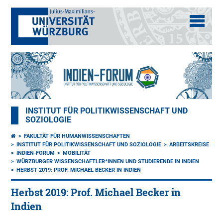
INSTITUT FÜR POLITIKWISSENSCHAFT UND
SOZIOLOGIE
FAKULTÄT FÜR HUMANWISSENSCHAFTEN
INSTITUT FÜR POLITIKWISSENSCHAFT UND SOZIOLOGIE
ARBEITSKREISE
INDIEN-FORUM
MOBILITÄT
WÜRZBURGER WISSENSCHAFTLER*INNEN UND STUDIERENDE IN INDIEN
HERBST 2019: PROF. MICHAEL BECKER IN INDIEN
Herbst 2019: Prof. Michael Becker in
Indien