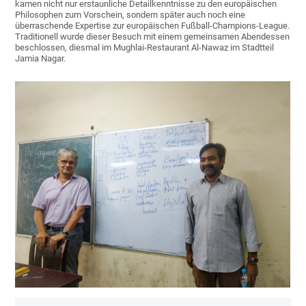
kamen nicht nur erstaunliche Detailkenntnisse zu den europäischen
Philosophen zum Vorschein, sondern später auch noch eine
überraschende Expertise zur europäischen Fußball-Champions-League.
Traditionell wurde dieser Besuch mit einem gemeinsamen Abendessen
beschlossen, diesmal im Mughlai-Restaurant Al-Nawaz im Stadtteil
Jamia Nagar.