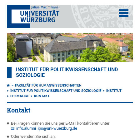
INSTITUT FÜR POLITIKWISSENSCHAFT UND
SOZIOLOGIE
FAKULTÄT FÜR HUMANWISSENSCHAFTEN
INSTITUT FÜR POLITIKWISSENSCHAFT UND SOZIOLOGIE
INSTITUT
EHEMALIGE
KONTAKT
Kontakt
Bei Fragen können Sie uns per E-Mail kontaktieren unter
info.alumni_ips@uni-wuerzburg.de
Oder wenden Sie sich an: