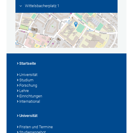
Wittelsbacherplatz 1
Startseite
Universität
Studium
Forschung
Lehre
Einrichtungen
International
Universität
Fristen und Termine
Studienangebot