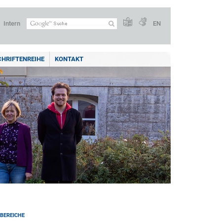
Intern
EN
CHRIFTENREIHE
KONTAKT
BEREICHE