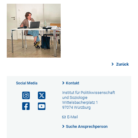
Zurück
Social Media
Kontakt
Institut für Politikwissenschaft
und Soziologie
Wittelsbacherplatz 1
97074 Würzburg
E-Mail
Suche Ansprechperson