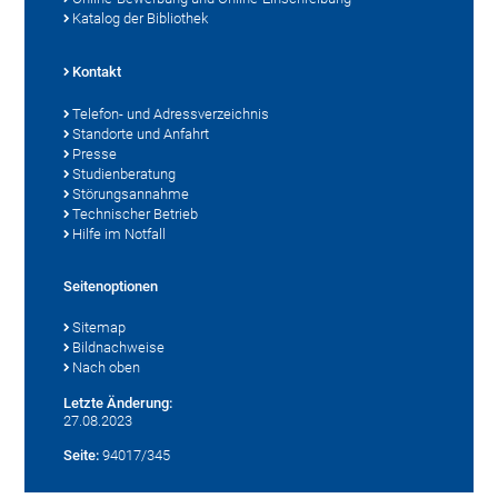
Katalog der Bibliothek
Kontakt
Telefon- und Adressverzeichnis
Standorte und Anfahrt
Presse
Studienberatung
Störungsannahme
Technischer Betrieb
Hilfe im Notfall
Seitenoptionen
Sitemap
Bildnachweise
Nach oben
Letzte Änderung:
27.08.2023
Seite:
94017/345