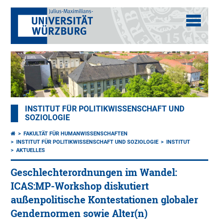
INSTITUT FÜR POLITIKWISSENSCHAFT UND
SOZIOLOGIE
FAKULTÄT FÜR HUMANWISSENSCHAFTEN
INSTITUT FÜR POLITIKWISSENSCHAFT UND SOZIOLOGIE
INSTITUT
AKTUELLES
Geschlechterordnungen im Wandel:
ICAS:MP-Workshop diskutiert
außenpolitische Kontestationen globaler
Gendernormen sowie Alter(n)