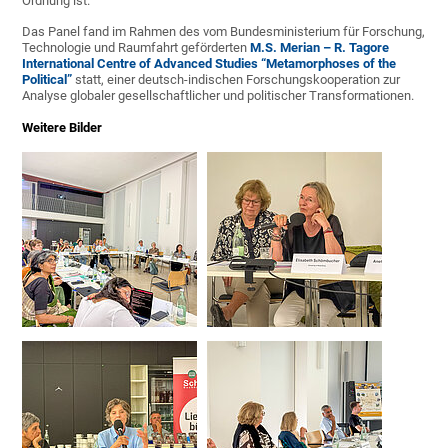
Ordnung ist.
Das Panel fand im Rahmen des vom Bundesministerium für Forschung,
Technologie und Raumfahrt geförderten
M.S. Merian – R. Tagore
International Centre of Advanced Studies “Metamorphoses of the
Political”
statt, einer deutsch-indischen Forschungskooperation zur
Analyse globaler gesellschaftlicher und politischer Transformationen.
Weitere Bilder