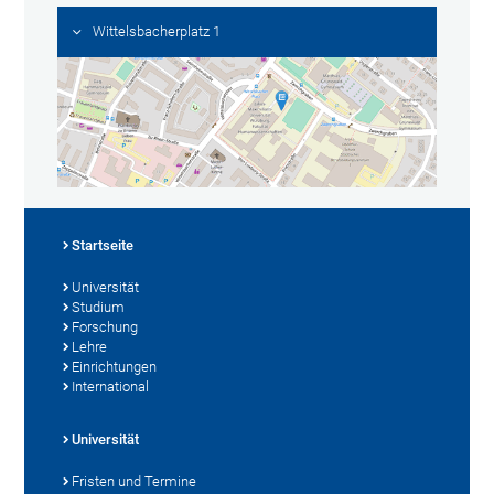
Wittelsbacherplatz 1
Startseite
Universität
Studium
Forschung
Lehre
Einrichtungen
International
Universität
Fristen und Termine