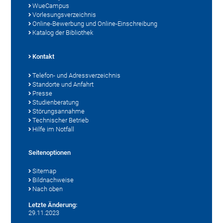
WueCampus
Vorlesungsverzeichnis
Online-Bewerbung und Online-Einschreibung
Katalog der Bibliothek
Kontakt
Telefon- und Adressverzeichnis
Standorte und Anfahrt
Presse
Studienberatung
Störungsannahme
Technischer Betrieb
Hilfe im Notfall
Seitenoptionen
Sitemap
Bildnachweise
Nach oben
Letzte Änderung:
29.11.2023