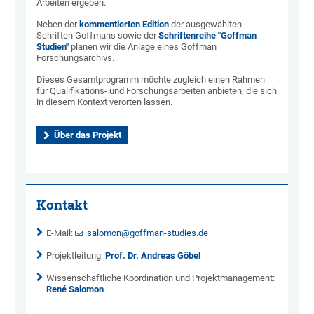
Arbeiten ergeben.
Neben der
kommentierten Edition
der ausgewählten
Schriften Goffmans sowie der
Schriftenreihe "Goffman
Studien"
planen wir die Anlage eines Goffman
Forschungsarchivs.
Dieses Gesamtprogramm möchte zugleich einen Rahmen
für Qualifikations- und Forschungsarbeiten anbieten, die sich
in diesem Kontext verorten lassen.
Über das Projekt
Kontakt
E-Mail:
salomon@goffman-studies.de
Projektleitung:
Prof. Dr. Andreas Göbel
Wissenschaftliche Koordination und Projektmanagement:
René Salomon