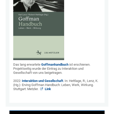
Das lang erwartete
Goffmanhandbuch
ist erschienen.
Projektseitig wurde der Eintrag zu Interaktion und
Gesellschaft von uns beigetragen.
2022:
Interaktion und Gesellschaft
. In: Hettlage, R.; Lenz, K.
(Hg.): Erving Goffman Handbuch: Leben, Werk, Wirkung.
Stuttgart: Metzler.
Link