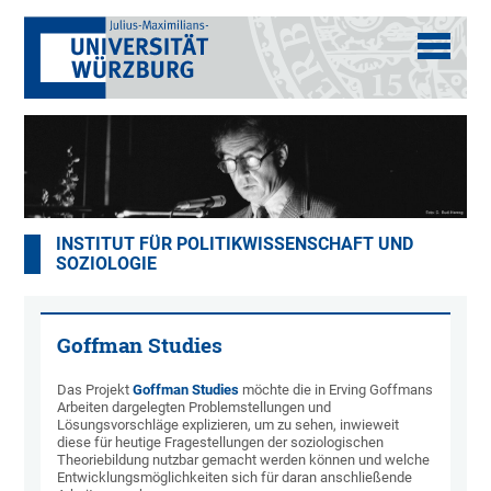
INSTITUT FÜR POLITIKWISSENSCHAFT UND
SOZIOLOGIE
Goffman Studies
Das Projekt
Goffman Studies
möchte die in Erving Goffmans
Arbeiten dargelegten Problemstellungen und
Lösungsvorschläge explizieren, um zu sehen, inwieweit
diese für heutige Fragestellungen der soziologischen
Theoriebildung nutzbar gemacht werden können und welche
Entwicklungsmöglichkeiten sich für daran anschließende