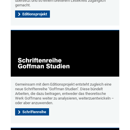
übersetzt und so einem breiterem Lesekreis zugänglich
gemacht.
Editionsprojekt
Gemeinsam mit dem Editionsprojekt entsteht zugleich eine
neue Schriftenreihe "Goffman Studien". Diese bündelt
Arbeiten, die dazu beitragen, entweder das theoretische
Werk Goffmans weiter zu analysieren, weiterzuentwickeln –
oder aber anzuwenden.
Schriftenreihe