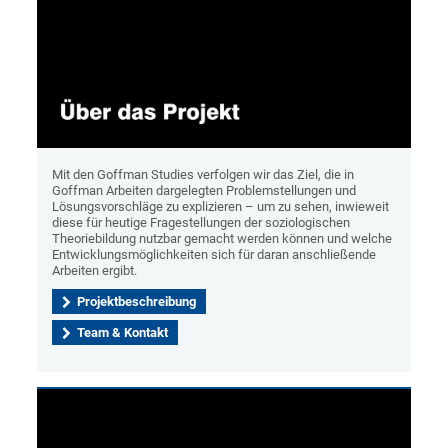
Mit den Goffman Studies verfolgen wir das Ziel, die in
Goffman Arbeiten dargelegten Problemstellungen und
Lösungsvorschläge zu explizieren – um zu sehen, inwieweit
diese für heutige Fragestellungen der soziologischen
Theoriebildung nutzbar gemacht werden können und welche
Entwicklungsmöglichkeiten sich für daran anschließende
Arbeiten ergibt.
Projektbeschreibung
Team & Kontakt