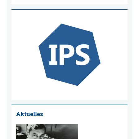
Aktuelles