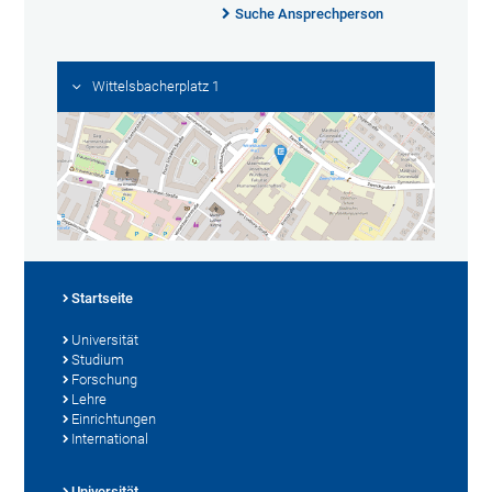
Suche Ansprechperson
Wittelsbacherplatz 1
Startseite
Universität
Studium
Forschung
Lehre
Einrichtungen
International
Universität