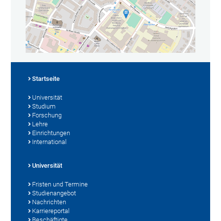
Startseite
Universität
Studium
Forschung
Lehre
Einrichtungen
International
Universität
Fristen und Termine
Studienangebot
Nachrichten
Karriereportal
Beschäftigte