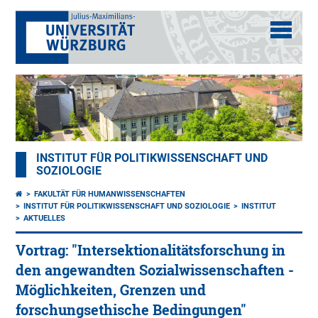
INSTITUT FÜR POLITIKWISSENSCHAFT UND
SOZIOLOGIE
FAKULTÄT FÜR HUMANWISSENSCHAFTEN
INSTITUT FÜR POLITIKWISSENSCHAFT UND SOZIOLOGIE
INSTITUT
AKTUELLES
Vortrag: "Intersektionalitätsforschung in
den angewandten Sozialwissenschaften -
Möglichkeiten, Grenzen und
forschungsethische Bedingungen"