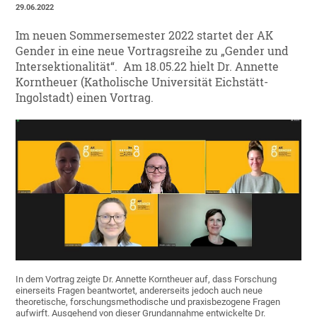
29.06.2022
Im neuen Sommersemester 2022 startet der AK
Gender in eine neue Vortragsreihe zu „Gender und
Intersektionalität“. Am 18.05.22 hielt Dr. Annette
Korntheuer (Katholische Universität Eichstätt-
Ingolstadt) einen Vortrag.
In dem Vortrag zeigte Dr. Annette Korntheuer auf, dass Forschung
einerseits Fragen beantwortet, andererseits jedoch auch neue
theoretische, forschungsmethodische und praxisbezogene Fragen
aufwirft. Ausgehend von dieser Grundannahme entwickelte Dr.